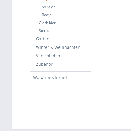
Spiralen
Boote
Glasbilder
Sterne
Garten
Winter & Weihnachten
Verschiedenes
Zubehör
Wo wir noch sind