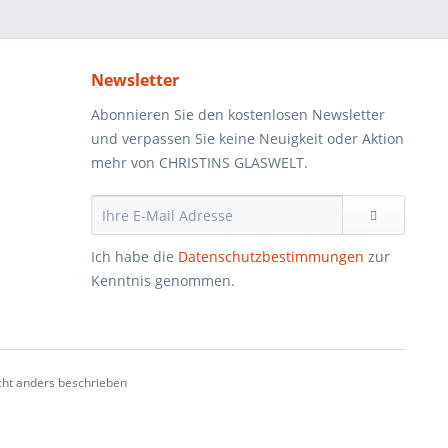
Newsletter
Abonnieren Sie den kostenlosen Newsletter
und verpassen Sie keine Neuigkeit oder Aktion
mehr von CHRISTINS GLASWELT.
Ich habe die
Datenschutzbestimmungen
zur
Kenntnis genommen.
ht anders beschrieben