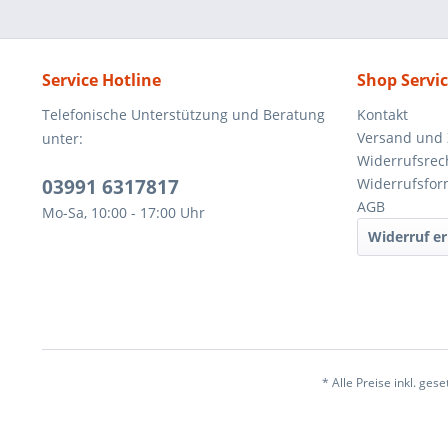
Service Hotline
Shop Servi
Telefonische Unterstützung und Beratung
Kontakt
Versand und
unter:
Widerrufsrec
03991 6317817
Widerrufsfor
AGB
Mo-Sa, 10:00 - 17:00 Uhr
Widerruf er
* Alle Preise inkl. ges