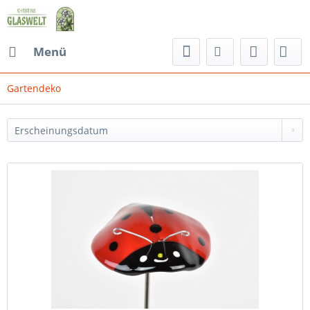
Menü
Gartendeko