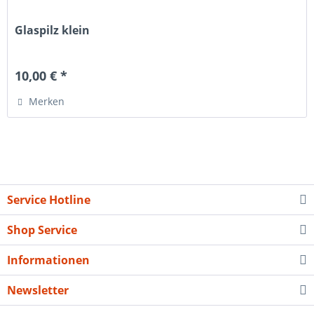
Glaspilz klein
10,00 € *
Merken
Service Hotline
Shop Service
Informationen
Newsletter