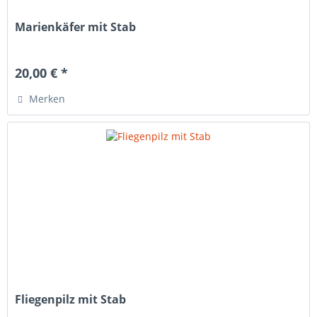
Marienkäfer mit Stab
20,00 € *
Merken
Fliegenpilz mit Stab