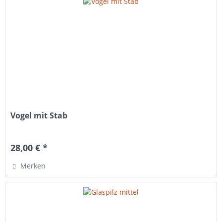
Vogel mit Stab
28,00 € *
Merken