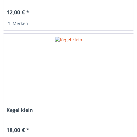
12,00 € *
Merken
Kegel klein
18,00 € *