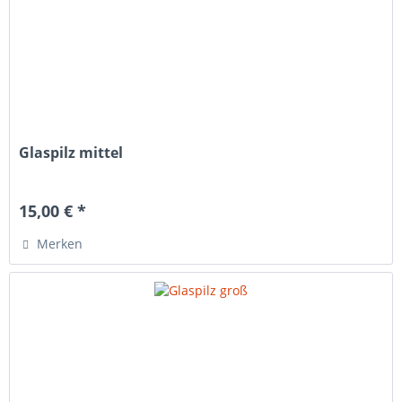
Glaspilz mittel
15,00 € *
Merken