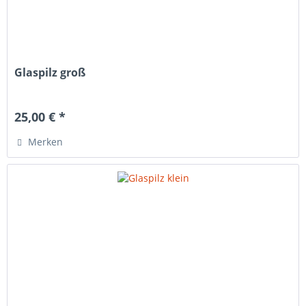
Glaspilz groß
25,00 € *
Merken