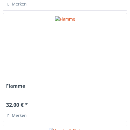
Merken
Flamme
32,00 € *
Merken