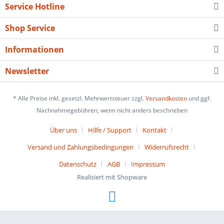
Service Hotline
Shop Service
Informationen
Newsletter
* Alle Preise inkl. gesetzl. Mehrwertsteuer zzgl.
Versandkosten
und ggf.
Nachnahmegebühren, wenn nicht anders beschrieben
Über uns
Hilfe / Support
Kontakt
Versand und Zahlungsbedingungen
Widerrufsrecht
Datenschutz
AGB
Impressum
Realisiert mit Shopware