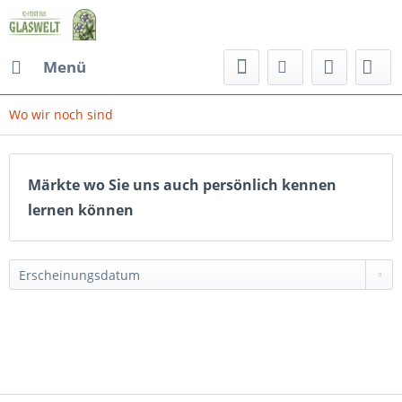
Menü
Wo wir noch sind
Märkte wo Sie uns auch persönlich kennen
lernen können