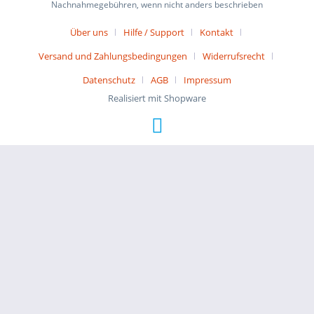
Nachnahmegebühren, wenn nicht anders beschrieben
Über uns
Hilfe / Support
Kontakt
Versand und Zahlungsbedingungen
Widerrufsrecht
Datenschutz
AGB
Impressum
Realisiert mit Shopware