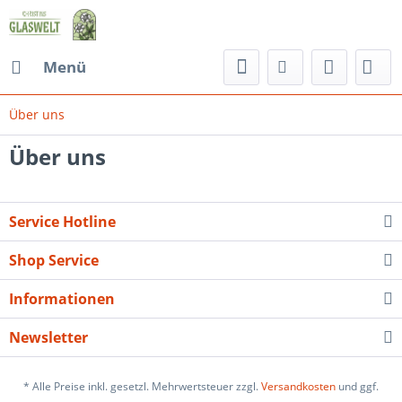
Menü
Über uns
Über uns
Service Hotline
Shop Service
Informationen
Newsletter
* Alle Preise inkl. gesetzl. Mehrwertsteuer zzgl.
Versandkosten
und ggf.