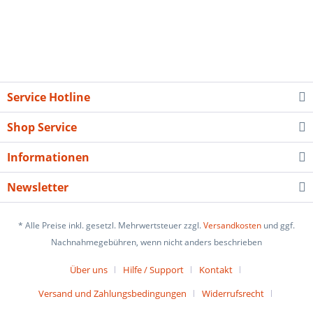
Service Hotline
Shop Service
Informationen
Newsletter
* Alle Preise inkl. gesetzl. Mehrwertsteuer zzgl.
Versandkosten
und ggf.
Nachnahmegebühren, wenn nicht anders beschrieben
Über uns
Hilfe / Support
Kontakt
Versand und Zahlungsbedingungen
Widerrufsrecht