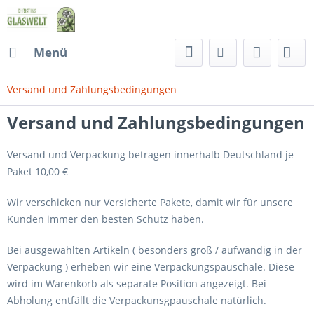
Menü
Versand und Zahlungsbedingungen
Versand und Zahlungsbedingungen
Versand und Verpackung betragen innerhalb Deutschland je
Paket 10,00 €
Wir verschicken nur Versicherte Pakete, damit wir für unsere
Kunden immer den besten Schutz haben.
Bei ausgewählten Artikeln ( besonders groß / aufwändig in der
Verpackung ) erheben wir eine Verpackungspauschale. Diese
wird im Warenkorb als separate Position angezeigt. Bei
Abholung entfällt die Verpackunsgpauschale natürlich.