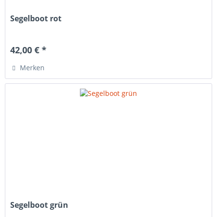
Segelboot rot
42,00 € *
Merken
Segelboot grün