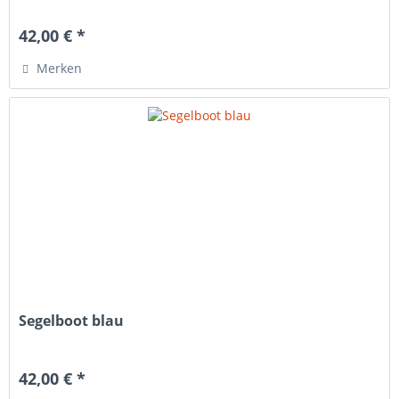
42,00 € *
Merken
Segelboot blau
42,00 € *