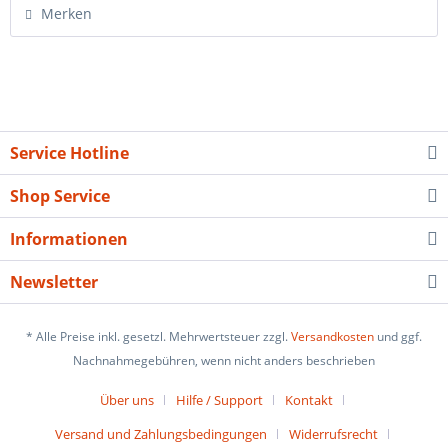
Merken
Service Hotline
Shop Service
Informationen
Newsletter
* Alle Preise inkl. gesetzl. Mehrwertsteuer zzgl.
Versandkosten
und ggf.
Nachnahmegebühren, wenn nicht anders beschrieben
Über uns
Hilfe / Support
Kontakt
Versand und Zahlungsbedingungen
Widerrufsrecht