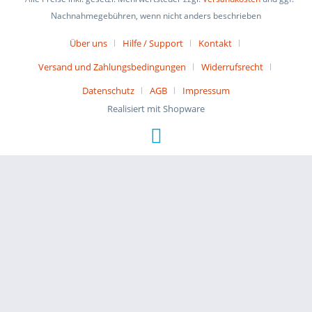
Nachnahmegebühren, wenn nicht anders beschrieben
Über uns
Hilfe / Support
Kontakt
Versand und Zahlungsbedingungen
Widerrufsrecht
Datenschutz
AGB
Impressum
Realisiert mit Shopware