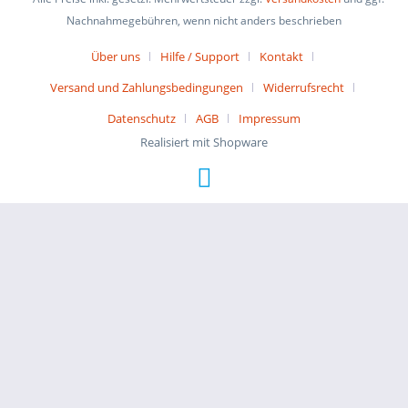
Nachnahmegebühren, wenn nicht anders beschrieben
Über uns
Hilfe / Support
Kontakt
Versand und Zahlungsbedingungen
Widerrufsrecht
Datenschutz
AGB
Impressum
Realisiert mit Shopware